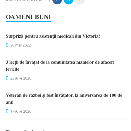
OAMENI BUNI
Surpriză pentru asistenții medicali din Victoria!
20 mai 2022
3 lecții de învățat de la comunitatea mamelor de afaceri
fericite
23 iulie 2020
Veteran de război și fost învățător, la aniversarea de 100 de
ani!
17 iulie 2020