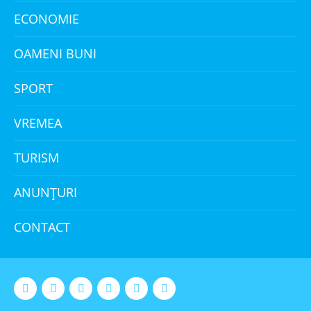
ECONOMIE
OAMENI BUNI
SPORT
VREMEA
TURISM
ANUNȚURI
CONTACT