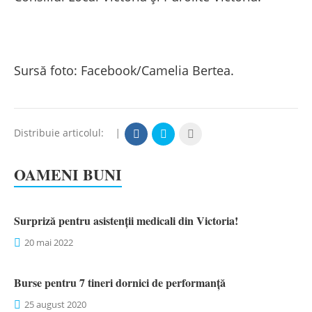
Sursă foto: Facebook/Camelia Bertea.
Distribuie articolul:
|
OAMENI BUNI
Surpriză pentru asistenții medicali din Victoria!
20 mai 2022
Burse pentru 7 tineri dornici de performanță
25 august 2020